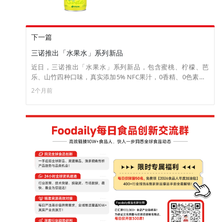
下一篇
三诺推出「水果水」系列新品
近日，三诺推出「水果水」系列新品，包含蜜桃、柠檬、芭
乐、山竹四种口味，真实添加5% NFC果汁，0香精、0色素、0
防腐剂，口感清爽温润。（来源：纳食）
2个月前