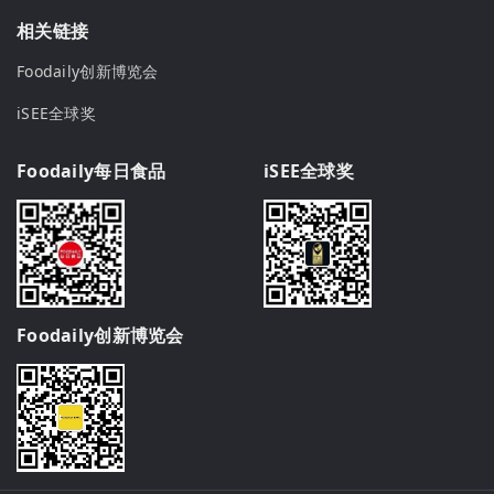
相关链接
Foodaily创新博览会
iSEE全球奖
Foodaily每日食品
iSEE全球奖
Foodaily创新博览会