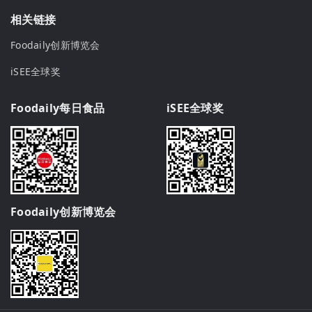
相关链接
Foodaily创新博览会
iSEE全球奖
Foodaily每日食品
iSEE全球奖
Foodaily创新博览会