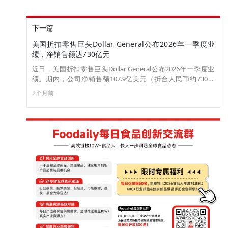
下一篇
美国折扣零售巨头Dollar General公布2026年一季度业
绩，净销售额达730亿元
近日，美国折扣零售巨头Dollar General公布2026年一季度业
绩。期内，公司净销售额107.9亿美元（折合人民币约730亿
元），同比增长3.4%；营业利润6.39亿美元，上年同期为5.76
2个月前
亿美元；净利润4.44亿美元，上年同期为3.92亿美元。（来
源：新浪财经）