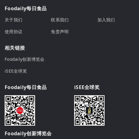
Foodaily每日食品
关于我们
联系我们
加入我们
使用协议
免责声明
相关链接
Foodaily创新博览会
iSEE全球奖
Foodaily每日食品
iSEE全球奖
Foodaily创新博览会