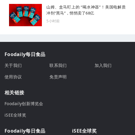
山姆、盒马盯上的 “喝水神器”！美国电解质
冲剂“黑马”，悄悄卖了68亿
5小时前
Foodaily每日食品
关于我们
联系我们
加入我们
使用协议
免责声明
相关链接
Foodaily创新博览会
iSEE全球奖
Foodaily每日食品
iSEE全球奖