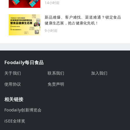
14小时前
新品难爆、客户难找、渠道难通？锁定食品
健康生态展，抢占健康化先机！
9小时前
Foodaily每日食品
关于我们
联系我们
加入我们
使用协议
免责声明
相关链接
Foodaily创新博览会
iSEE全球奖