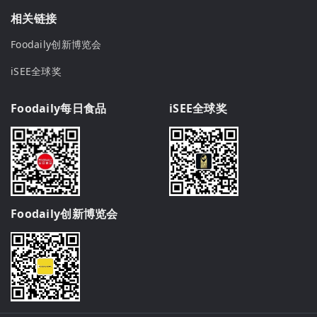
相关链接
Foodaily创新博览会
iSEE全球奖
Foodaily每日食品
iSEE全球奖
Foodaily创新博览会