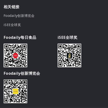
相关链接
Foodaily创新博览会
iSEE全球奖
Foodaily每日食品
iSEE全球奖
Foodaily创新博览会