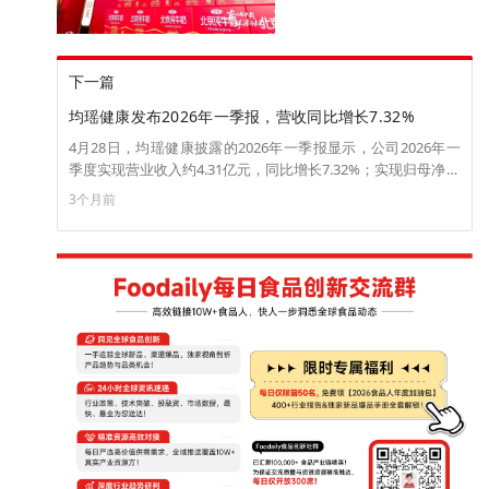
下一篇
均瑶健康发布2026年一季报，营收同比增长7.32%
4月28日，均瑶健康披露的2026年一季报显示，公司2026年一
季度实现营业收入约4.31亿元，同比增长7.32%；实现归母净利
润约866.49万元，同比下滑20.56%。（来源：北京商报网）
3个月前