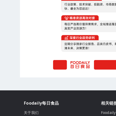
Foodaily每日食品
相关链
关于我们
Fooda