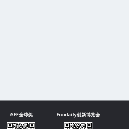
iSEE全球奖
Foodaily创新博览会