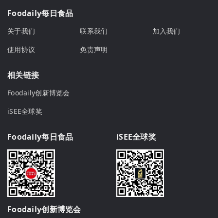
Foodaily每日食品
关于我们
联系我们
加入我们
使用协议
免责声明
相关链接
Foodaily创新博览会
iSEE全球奖
Foodaily每日食品
iSEE全球奖
Foodaily创新博览会