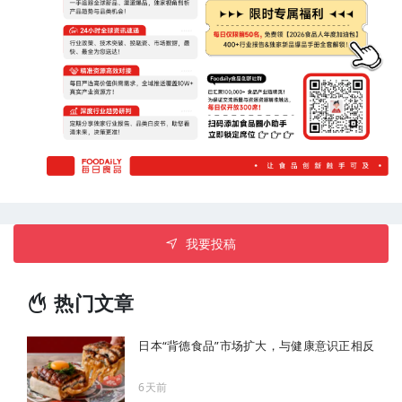
我要投稿
热门文章
日本“背德食品”市场扩大，与健康意识正相反
6天前