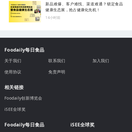
新品难爆、客户难找、渠道难通？锁定食品
健康生态展，抢占健康化先机！
14小时前
Foodaily每日食品
关于我们
联系我们
加入我们
使用协议
免责声明
相关链接
Foodaily创新博览会
iSEE全球奖
Foodaily每日食品
iSEE全球奖