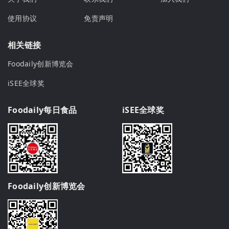
使用协议
免责声明
相关链接
Foodaily创新博览会
iSEE全球奖
Foodaily每日食品
iSEE全球奖
Foodaily创新博览会