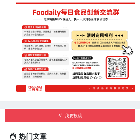
我要投稿
热门文章