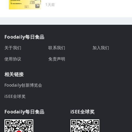
1天前
Foodaily每日食品
关于我们
联系我们
加入我们
使用协议
免责声明
相关链接
Foodaily创新博览会
iSEE全球奖
Foodaily每日食品
iSEE全球奖