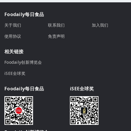
Foodaily每日食品
关于我们
联系我们
加入我们
使用协议
免责声明
相关链接
Foodaily创新博览会
iSEE全球奖
Foodaily每日食品
iSEE全球奖