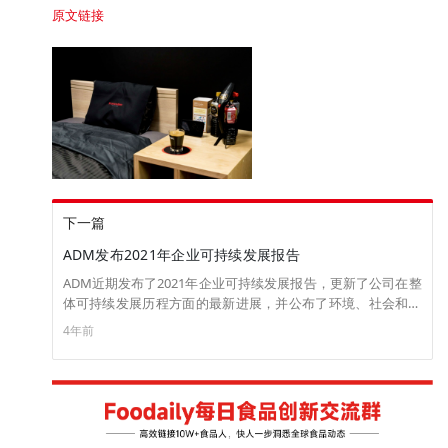
原文链接
下一篇
ADM发布2021年企业可持续发展报告
ADM近期发布了2021年企业可持续发展报告，更新了公司在整
体可持续发展历程方面的最新进展，并公布了环境、社会和治
理目标的完成情况。
4年前