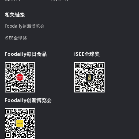
相关链接
Foodaily创新博览会
iSEE全球奖
Foodaily每日食品
iSEE全球奖
Foodaily创新博览会