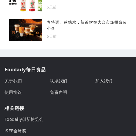
6天前
卷特调、熬糖水，新茶饮在大众市场拼命装
小众
6天前
Foodaily每日食品
关于我们
联系我们
加入我们
使用协议
免责声明
相关链接
Foodaily创新博览会
iSEE全球奖