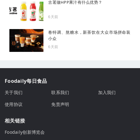
古茗做HPP果汁有什么优势？
6天前
卷特调、熬糖水，新茶饮在大众市场拼命装
小众
6天前
Foodaily每日食品
关于我们
联系我们
加入我们
使用协议
免责声明
相关链接
Foodaily创新博览会