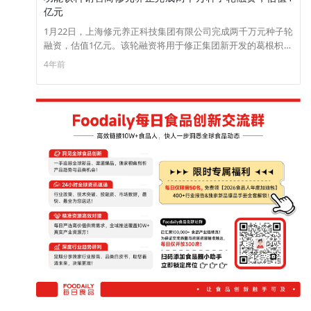
亿元
1月22日，上海修元养正科技集团有限公司完成两千万元种子轮
融资，估值1亿元。该轮融资将用于修正集团新开发的葛根枳椇
解酒饮品上海全国运营中心的成立，并扩大营销团队以促进新
4年前
产品的销售增长。本次投资由中科院科技成果转化基平台上海
中科第三极完成。