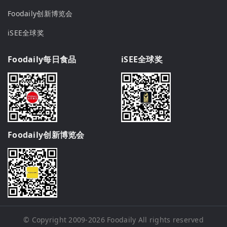
Foodaily创新博览会
iSEE全球奖
Foodaily每日食品
iSEE全球奖
Foodaily创新博览会
© Copyright 2009-2026
Foodaily
All rights reserved