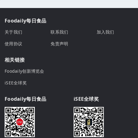
Foodaily每日食品
关于我们
联系我们
加入我们
使用协议
免责声明
相关链接
Foodaily创新博览会
iSEE全球奖
Foodaily每日食品
iSEE全球奖