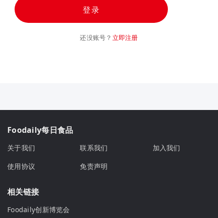
登录
还没账号？
立即注册
Foodaily每日食品
关于我们
联系我们
加入我们
使用协议
免责声明
相关链接
Foodaily创新博览会