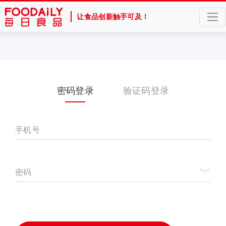
让食品创新触手可及！
密码登录
验证码登录
手机号
密码