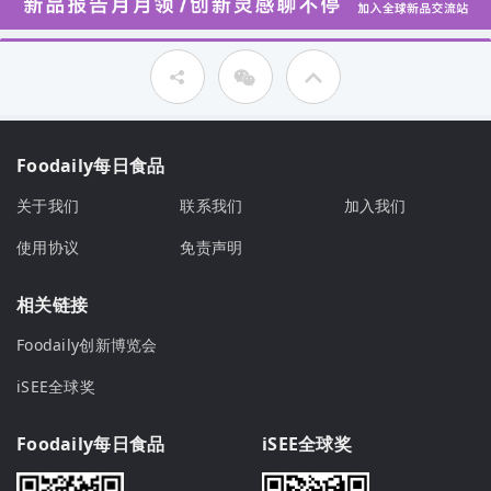
Foodaily每日食品
关于我们
联系我们
加入我们
使用协议
免责声明
相关链接
Foodaily创新博览会
iSEE全球奖
Foodaily每日食品
iSEE全球奖