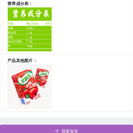
营养成分表：
产品其他图片：
我要发布