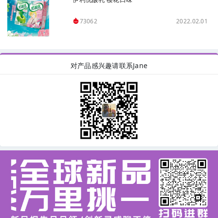
2022.02.01
73062
对产品感兴趣请联系Jane