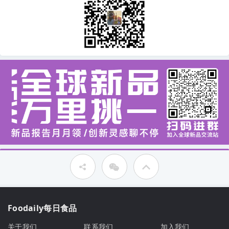
Foodaily每日食品
关于我们
联系我们
加入我们