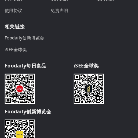
使用协议
免责声明
相关链接
Foodaily创新博览会
iSEE全球奖
Foodaily每日食品
iSEE全球奖
Foodaily创新博览会