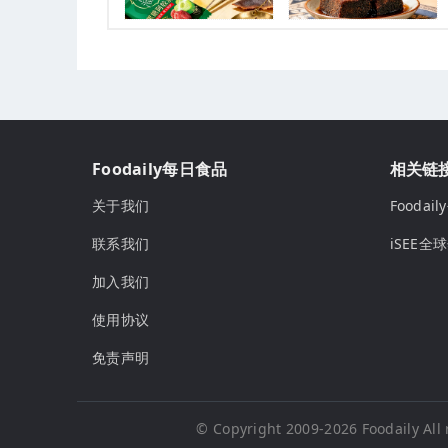
Foodaily每日食品
相关链
关于我们
Fooda
联系我们
iSEE全
加入我们
使用协议
免责声明
© Copyright 2009-2026
Foodaily
All 