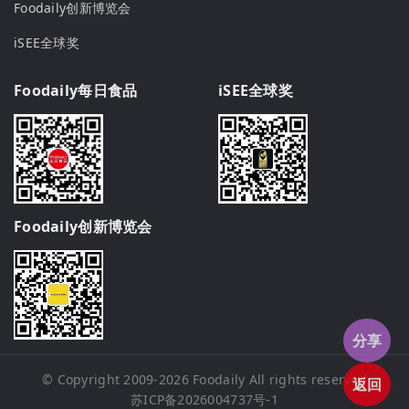
Foodaily创新博览会
iSEE全球奖
Foodaily每日食品
iSEE全球奖
Foodaily创新博览会
分享
© Copyright 2009-2026
Foodaily
All rights reserved
返回
苏ICP备2026004737号-1