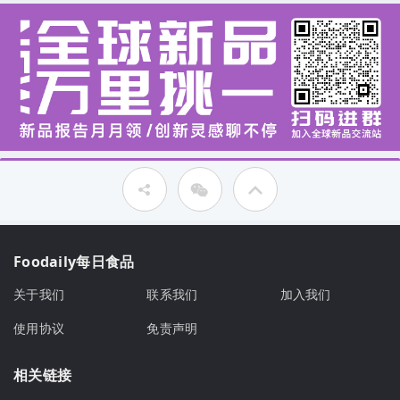
Foodaily每日食品
关于我们
联系我们
加入我们
使用协议
免责声明
相关链接