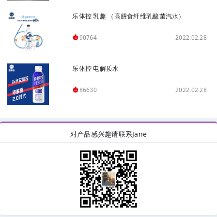
乐体控 乳趣 （高膳食纤维乳酸菌汽水）
2022.02.28
90764
乐体控 电解质水
2022.02.28
86630
对产品感兴趣请联系Jane