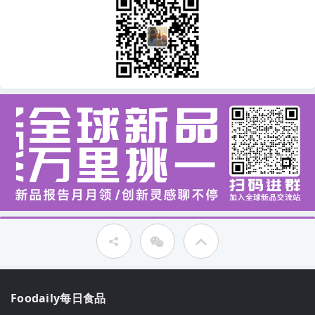
Foodaily每日食品