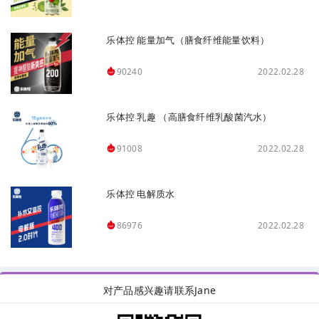
乐体控 能量加气（膳食纤维能量饮料）
2022.02.28
90240
乐体控 乳趣 （高膳食纤维乳酸菌汽水）
2022.02.28
91008
乐体控 电解质水
2022.02.28
86976
对产品感兴趣请联系Jane