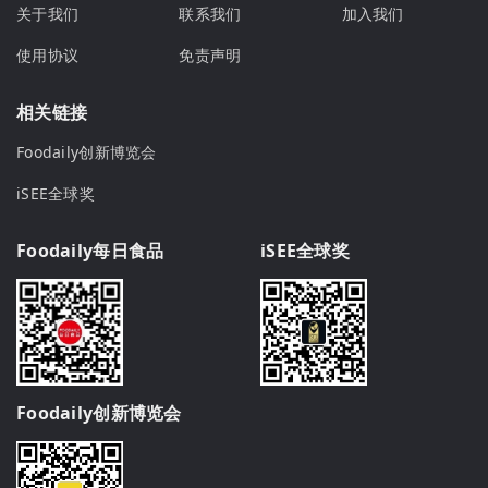
关于我们
联系我们
加入我们
使用协议
免责声明
相关链接
Foodaily创新博览会
iSEE全球奖
Foodaily每日食品
iSEE全球奖
Foodaily创新博览会