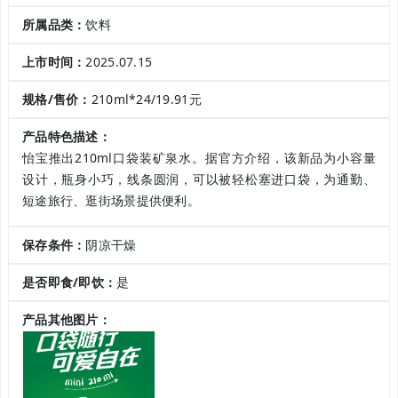
所属品类：
饮料
上市时间：
2025.07.15
规格/售价：
210ml*24/19.91元
产品特色描述：
怡宝推出210ml口袋装矿泉水。据官方介绍，该新品为小容量
设计，瓶身小巧，线条圆润，可以被轻松塞进口袋，为通勤、
短途旅行、逛街场景提供便利。
保存条件：
阴凉干燥
是否即食/即饮：
是
产品其他图片：