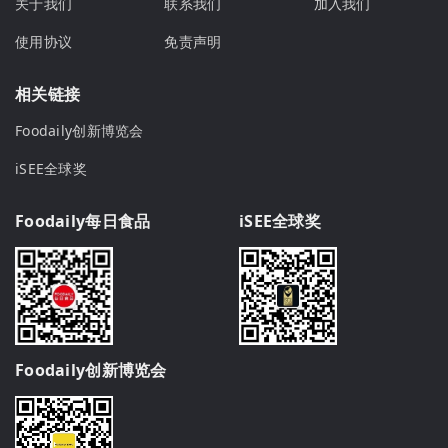
关于我们
联系我们
加入我们
使用协议
免责声明
相关链接
Foodaily创新博览会
iSEE全球奖
Foodaily每日食品
iSEE全球奖
Foodaily创新博览会