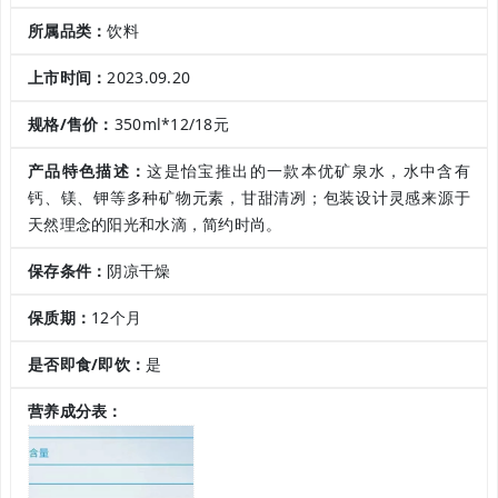
所属品类：
饮料
上市时间：
2023.09.20
规格/售价：
350ml*12/18元
产品特色描述：
这是怡宝推出的一款本优矿泉水，水中含有
钙、镁、钾等多种矿物元素，甘甜清冽；包装设计灵感来源于
天然理念的阳光和水滴，简约时尚。
保存条件：
阴凉干燥
保质期：
12个月
是否即食/即饮：
是
营养成分表：