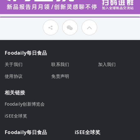
Foodaily每日食品
关于我们
联系我们
加入我们
使用协议
免责声明
相关链接
Foodaily创新博览会
iSEE全球奖
Foodaily每日食品
iSEE全球奖