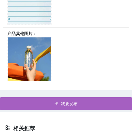
产品其他图片：
我要发布
相关推荐