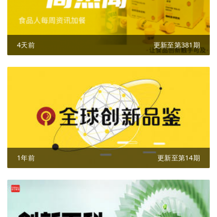
4天前
更新至第381期
1年前
更新至第14期