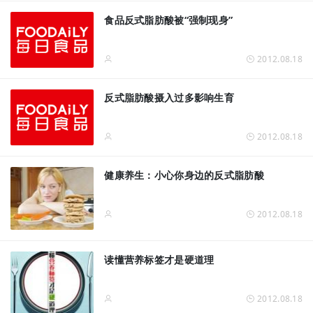
食品反式脂肪酸被“强制现身”
2012.08.18
反式脂肪酸摄入过多影响生育
2012.08.18
健康养生：小心你身边的反式脂肪酸
2012.08.18
读懂营养标签才是硬道理
2012.08.18