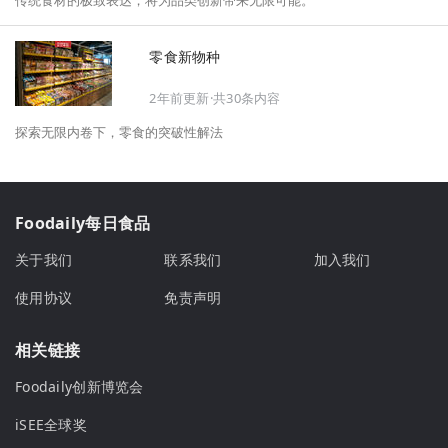
零食新物种
2年前更新·共30条内容
探索无限内卷下，零食的突破性解法
Foodaily每日食品
关于我们
联系我们
加入我们
使用协议
免责声明
相关链接
Foodaily创新博览会
iSEE全球奖