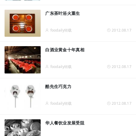
广东茶叶浴火重生
foodaily转载
2012.08.17
白酒业黄金十年真相
foodaily转载
2012.08.17
酷先生巧克力
foodaily转载
2012.08.17
华人餐饮业发展受阻