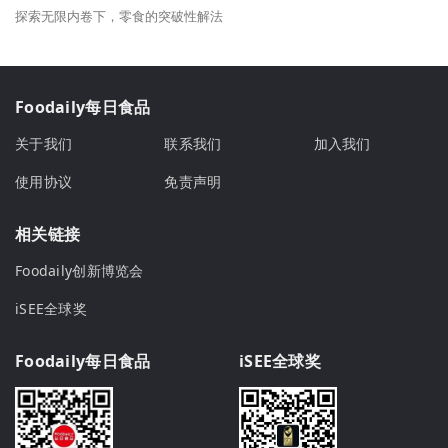
探索无限内卷下，零食的突破性解法
Foodaily每日食品
关于我们
联系我们
加入我们
使用协议
免责声明
相关链接
Foodaily创新博览会
iSEE全球奖
Foodaily每日食品
iSEE全球奖