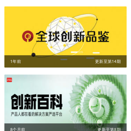
1年前
更新至第14期
8个月前
更新至第8期