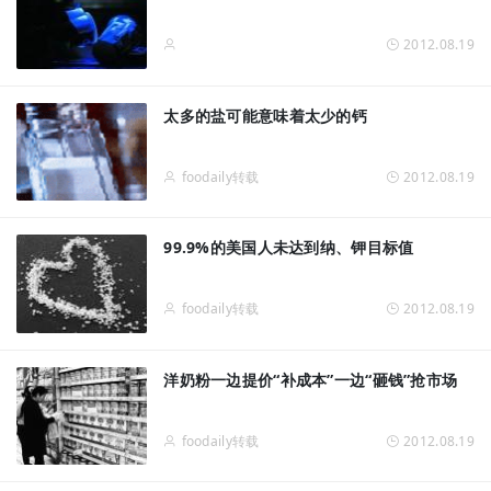
2012.08.19
太多的盐可能意味着太少的钙
foodaily转载
2012.08.19
99.9%的美国人未达到纳、钾目标值
foodaily转载
2012.08.19
洋奶粉一边提价“补成本”一边“砸钱”抢市场
foodaily转载
2012.08.19