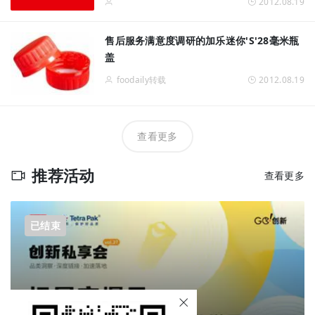
2012.08.19
售后服务满意度调研的加乐迷你'S'28毫米瓶
盖
foodaily转载
2012.08.19
查看更多
推荐活动
查看更多
已结束