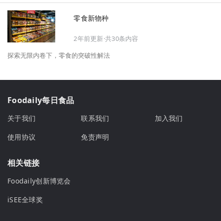
零食新物种
2年前更新·共30条内容
探索无限内卷下，零食的突破性解法
Foodaily每日食品
关于我们
联系我们
加入我们
使用协议
免责声明
相关链接
Foodaily创新博览会
iSEE全球奖