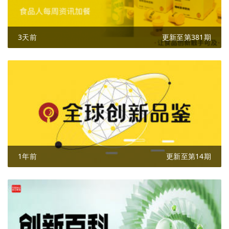
3天前
更新至第381期
1年前
更新至第14期