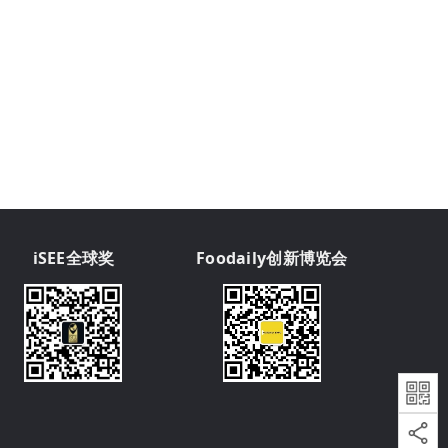
iSEE全球奖
Foodaily创新博览会