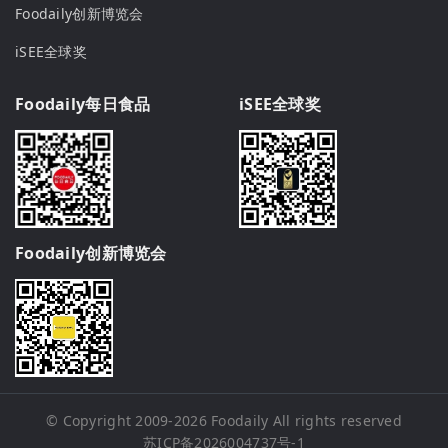
Foodaily创新博览会
iSEE全球奖
Foodaily每日食品
iSEE全球奖
Foodaily创新博览会
© Copyright 2009-2026
Foodaily
All rights reserved
苏ICP备2026004737号-1