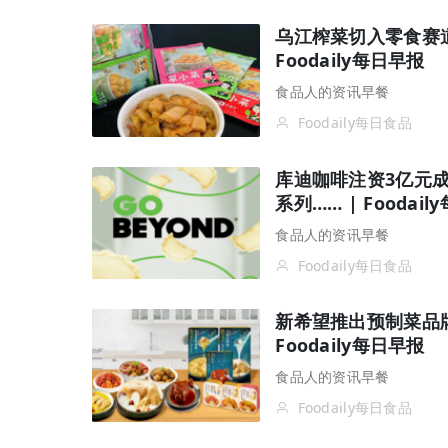
乌江榨菜切入零食赛
Foodaily每日早报
食品人的资讯早餐
Foodaily每日食品
库迪咖啡注资3亿元
系列…… | Foodai
食品人的资讯早餐
Foodaily每日食品
新希望推出预制菜品牌
Foodaily每日早报
食品人的资讯早餐
Foodaily每日食品