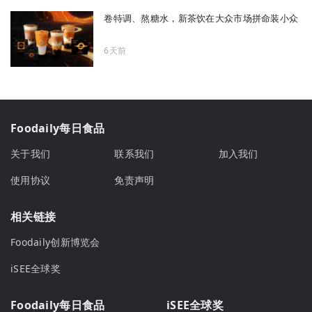
卷特调、熬糖水，新茶饮在大众市场拼命装小众
6天前
Foodaily每日食品
关于我们
联系我们
加入我们
使用协议
免责声明
相关链接
Foodaily创新博览会
iSEE全球奖
Foodaily每日食品
iSEE全球奖