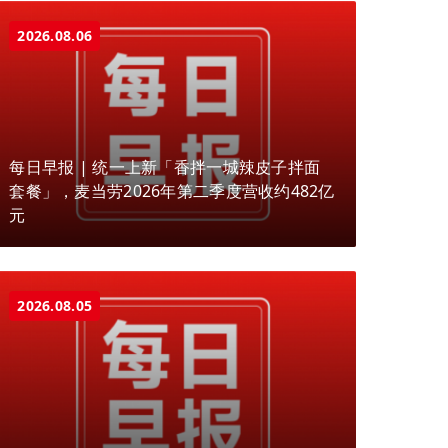
2026.08.06
每日早报 | 统一上新「香拌一城辣皮子拌面
套餐」，麦当劳2026年第二季度营收约482亿
元
2026.08.05