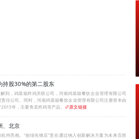
为持股30%的第二股东
了解到，鸡装箱炸鸡关联公司，河南鸡装箱餐饮企业管理有限公司
限责任公司。同时，河南鸡装箱餐饮企业管理有限公司注册资本由
立于2015年，主要售卖炸鸡等产品。
原文链接
州、北京
和杭州亮相。“创绿先锋店”意在通过纳入创新解决方案为未来百胜