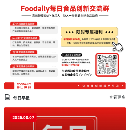
查看更多
每日早报
2026.08.07