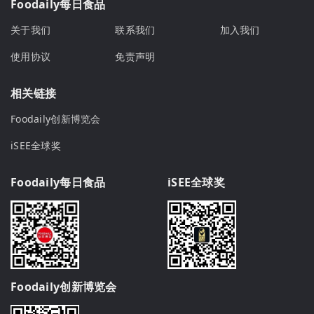
Foodaily每日食品
关于我们
联系我们
加入我们
使用协议
免责声明
相关链接
Foodaily创新博览会
iSEE全球奖
Foodaily每日食品
iSEE全球奖
Foodaily创新博览会