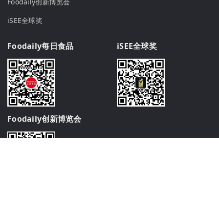
Foodaily创新博览会
iSEE全球奖
Foodaily每日食品
iSEE全球奖
Foodaily创新博览会
© Copyright 2009-2026
Foodaily
All rights reserved
苏ICP备2026004737号-1