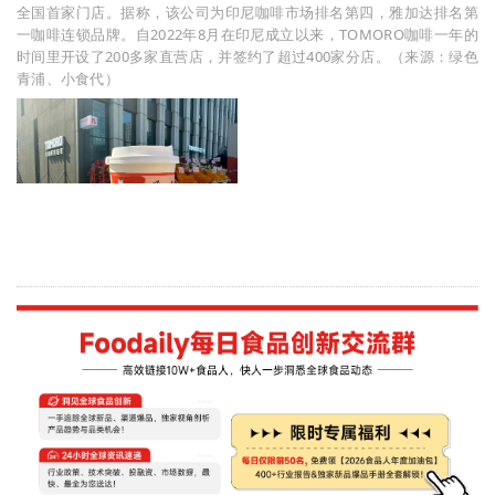
全国首家门店。据称，该公司为印尼咖啡市场排名第四，雅加达排名第
一咖啡连锁品牌。自2022年8月在印尼成立以来，TOMORO咖啡一年的
时间里开设了200多家直营店，并签约了超过400家分店。（来源：绿色
青浦、小食代）