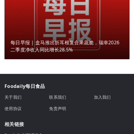
每日早报 | 盒马推出折耳根复合果蔬脆，瑞幸2026
二季度净收入同比增长28.5%
Foodaily每日食品
关于我们
联系我们
加入我们
使用协议
免责声明
相关链接