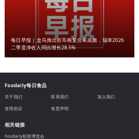
每日早报 | 盒马推出折耳根复合果蔬脆，瑞幸2026
二季度净收入同比增长28.5%
Foodaily每日食品
关于我们
联系我们
加入我们
使用协议
免责声明
相关链接
Foodaily创新博览会