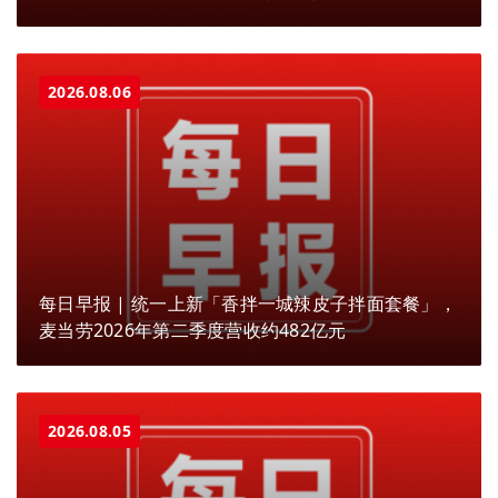
2026.08.06
每日早报 | 统一上新「香拌一城辣皮子拌面套餐」，
麦当劳2026年第二季度营收约482亿元
2026.08.05