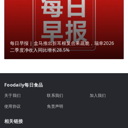
每日早报 | 盒马推出折耳根复合果蔬脆，瑞幸2026
二季度净收入同比增长28.5%
Foodaily每日食品
关于我们
联系我们
加入我们
使用协议
免责声明
相关链接