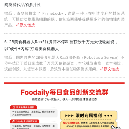
肉类替代品的多汁性
据悉，奇华顿推出了 PrimeLock+，这是一种正在申请专利的封装系
统，可模仿动物脂肪细胞的膜，使制造商能够提供更多汁的植物性肉类
产品。
原文链接
6. 2B美食机器人RaaS服务商不停科技获数千万元天使轮融资，
以“硬件+内容”打造美食机器人
据悉，国内领先的2B美食机器人RaaS服务商（Robot as a Service）不
停科技已于近日完成数千万元天使轮融资，本轮融资由惟一资本领投，
汉能创投、九派资本跟投，后浪资本担任独家财务顾问。
原文链接