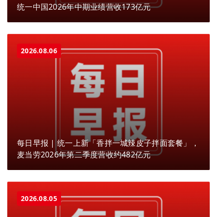
统一中国2026年中期业绩营收173亿元
2026.08.06
每日早报 | 统一上新「香拌一城辣皮子拌面套餐」，
麦当劳2026年第二季度营收约482亿元
2026.08.05