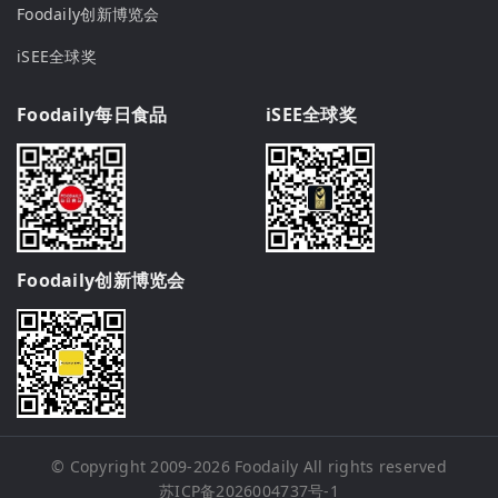
Foodaily创新博览会
iSEE全球奖
Foodaily每日食品
iSEE全球奖
Foodaily创新博览会
© Copyright 2009-2026
Foodaily
All rights reserved
苏ICP备2026004737号-1