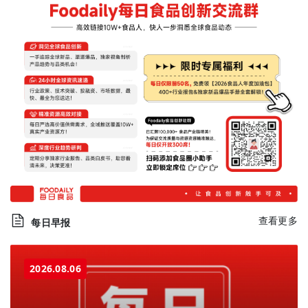
查看更多
每日早报
2026.08.06