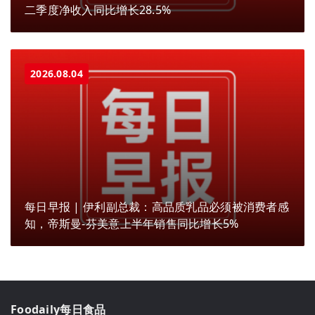
二季度净收入同比增长28.5%
2026.08.04
每日早报 | 伊利副总裁：高品质乳品必须被消费者感
知，帝斯曼-芬美意上半年销售同比增长5%
Foodaily每日食品