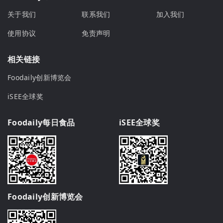
关于我们
联系我们
加入我们
使用协议
免责声明
相关链接
Foodaily创新博览会
iSEE全球奖
Foodaily每日食品
iSEE全球奖
Foodaily创新博览会