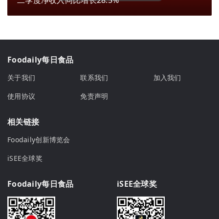
二季度净收入同比增长28.5%
Foodaily每日食品
关于我们
联系我们
加入我们
使用协议
免责声明
相关链接
Foodaily创新博览会
iSEE全球奖
Foodaily每日食品
iSEE全球奖