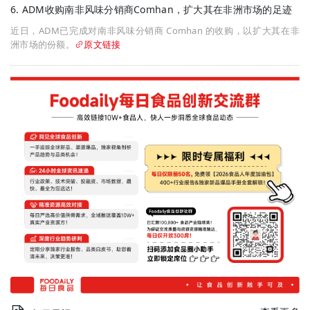
6. ADM收购南非风味分销商Comhan，扩大其在非洲市场的足迹
近日，ADM已完成对南非风味分销商 Comhan 的收购，以扩大其在非
洲市场的份额。
原文链接