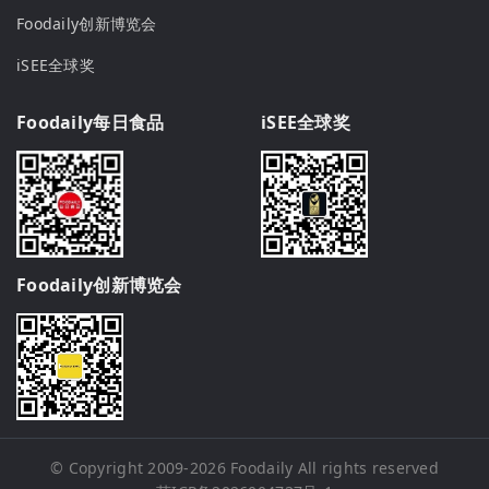
Foodaily创新博览会
iSEE全球奖
Foodaily每日食品
iSEE全球奖
Foodaily创新博览会
© Copyright 2009-2026
Foodaily
All rights reserved