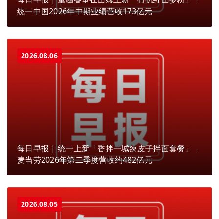
统一中国2026年中期业绩营收173亿元
2026.08.06
每日早报 | 统一上新「香拌一城辣皮子拌面套餐」，
麦当劳2026年第二季度营收约482亿元
2026.08.05