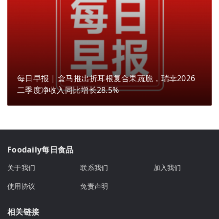
每日早报 | 盒马推出折耳根复合果蔬脆，瑞幸2026
二季度净收入同比增长28.5%
Foodaily每日食品
关于我们
联系我们
加入我们
使用协议
免责声明
相关链接