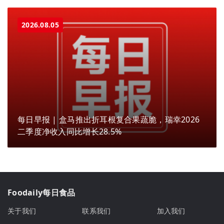
2026.08.05
每日早报 | 盒马推出折耳根复合果蔬脆，瑞幸2026
二季度净收入同比增长28.5%
Foodaily每日食品
关于我们
联系我们
加入我们