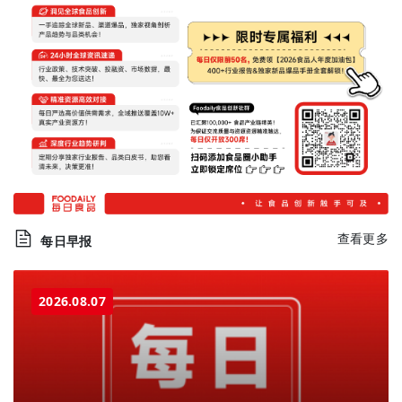
查看更多
每日早报
2026.08.07