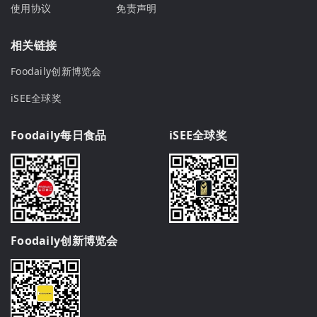
使用协议
免责声明
相关链接
Foodaily创新博览会
iSEE全球奖
Foodaily每日食品
iSEE全球奖
Foodaily创新博览会