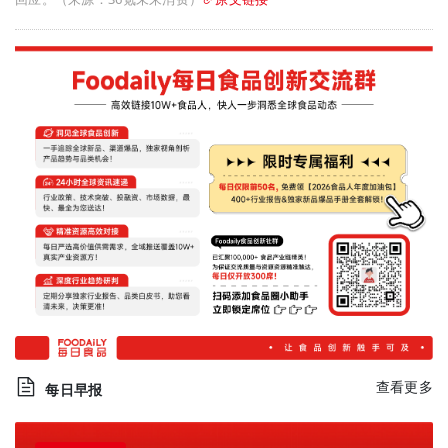
查看更多
每日早报