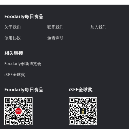
Foodaily每日食品
关于我们
联系我们
加入我们
使用协议
免责声明
相关链接
Foodaily创新博览会
iSEE全球奖
Foodaily每日食品
iSEE全球奖