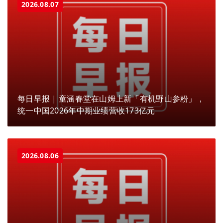
2026.08.07
每日早报 | 童涵春堂在山姆上新「有机野山参粉」，
统一中国2026年中期业绩营收173亿元
2026.08.06