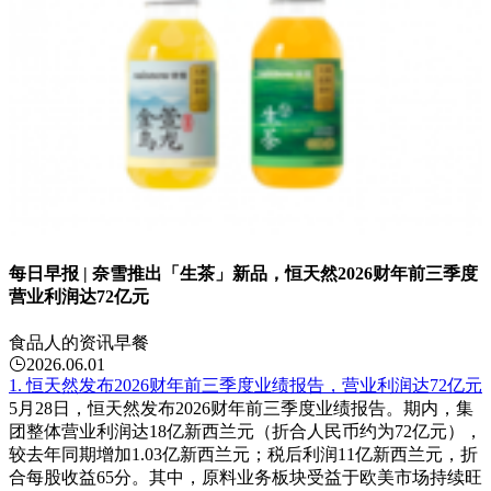
每日早报 | 奈雪推出「生茶」新品，恒天然2026财年前三季度
营业利润达72亿元
食品人的资讯早餐
2026.06.01
1. 恒天然发布2026财年前三季度业绩报告，营业利润达72亿元
5月28日，恒天然发布2026财年前三季度业绩报告。期内，集
团整体营业利润达18亿新西兰元（折合人民币约为72亿元），
较去年同期增加1.03亿新西兰元；税后利润11亿新西兰元，折
合每股收益65分。其中，原料业务板块受益于欧美市场持续旺