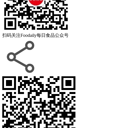
扫码关注
Foodaily每日食品公众号