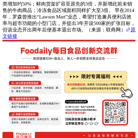
类增加约50%；鲜肉货架扩容至原先的3倍，并新增此前未销
售的牛肉商品；冷冻食品区域面积同样扩大至3倍。 早在2014
年，罗森曾推出“Lawson Mart”业态，希望打造兼具便利店效
率与超市功能的小型门店，并提出3年开设500家的扩张目标，
但该业态开出两年后便基本退出市场。（来源：联商网）
原
文链接