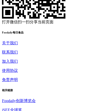
打开微信扫一扫
分享当前页面
Foodaily每日食品
关于我们
联系我们
加入我们
使用协议
免责声明
相关链接
Foodaily创新博览会
iSEE全球奖