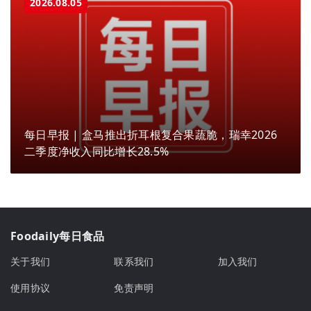
2026.08.05
每日早报 | 盒马推出折耳根复合果蔬脆，瑞幸2026
二季度净收入同比增长28.5%
Foodaily每日食品
关于我们
联系我们
加入我们
使用协议
免责声明