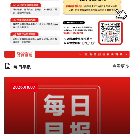
查看更多
每日早报
2026.08.07