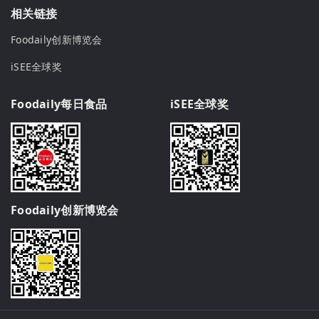
相关链接
Foodaily创新博览会
iSEE全球奖
Foodaily每日食品
iSEE全球奖
Foodaily创新博览会