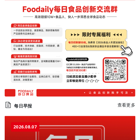
查看更多
每日早报
2026.08.07