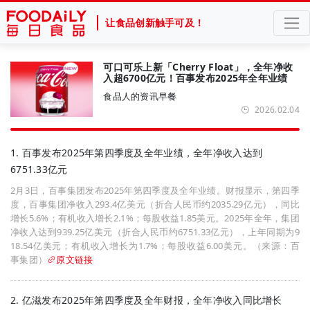
让食品创新触手可及！
可口可乐上新「Cherry Float」，全年净收
入超6700亿元！百事发布2025年全年业绩
食品人的资讯早餐
2026.02.04
1. 百事发布2025年第四季度及全年业绩，全年净收入达到
6751.33亿元
2月3日，百事集团发布2025年第四季度及全年业绩。财报显示，第四季
度，百事集团净收入293.4亿美元（折合人民币约2035.29亿元），同比
增长5.6%；有机收入增长2.1%；每股收益1.85美元。2025年全年，集团
净收入达到939.25亿美元（折合人民币约6751.33亿元），上年同期为9
18.54亿美元；有机收入增长为1.7%；每股收益6.00美元。（来源：百
事集团）
原文链接
2. 亿滋发布2025年第四季度及全年财报，全年净收入同比增长