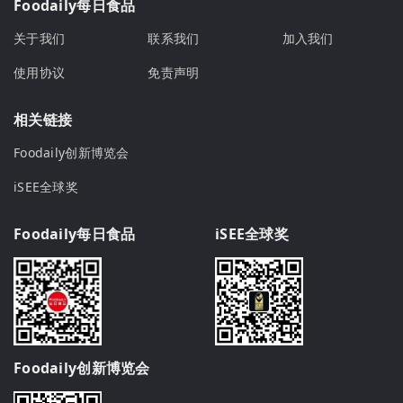
Foodaily每日食品
关于我们
联系我们
加入我们
使用协议
免责声明
相关链接
Foodaily创新博览会
iSEE全球奖
Foodaily每日食品
iSEE全球奖
Foodaily创新博览会