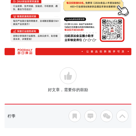
好文章，需要你的鼓励
柠季