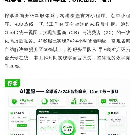
柠季全面升级客服体系，构建覆盖官方小程序、点单小程
序、400热线、飞书工作台等全渠道的AI客服中枢。通过
OneID统一视图，实现加盟商（2B）与消费者（2C）的一致
化高质量服务。AI客服已实现7×24小时智能响应，常规咨询
自助解决率提升至60%以上，将服务团队从“早9晚9”升级为
全天候在线，非工作时间实现零留言流失，整体服务效率提
升30%。