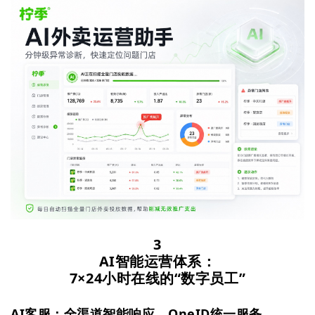
3
AI智能运营体系：
7×24小时在线的“数字员工”
AI客服：全渠道智能响应，OneID统一服务