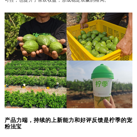
产品力端，持续的上新能力和好评反馈是柠季的宠
粉法宝