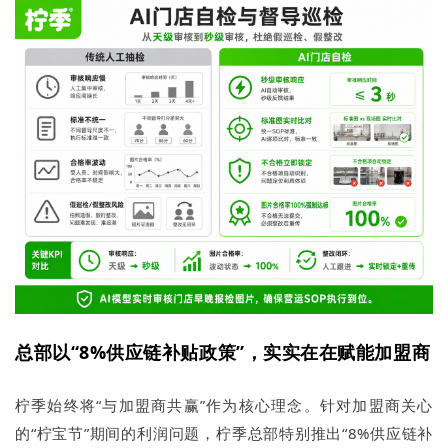
总部以“8%供应链补贴政策”，实实在在赋能加盟商
柠季始终将“与加盟商共赢”作为核心理念。针对加盟商关心
的“柠宝节”期间的利润问题，柠季总部特别推出“8%供应链补