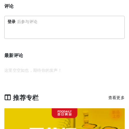
评论
登录
后参与评论
最新评论
这里空空如也，期待你的发声！
推荐专栏
查看更多