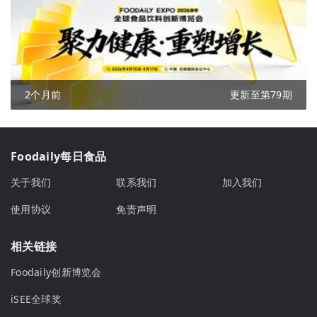
2个月前
更新至第79期
Foodaily每日食品
关于我们
联系我们
加入我们
使用协议
免责声明
相关链接
Foodaily创新博览会
iSEE全球奖