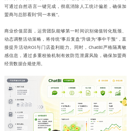
可通过自然语言一键完成，彻底消除人工统计偏差，确保加
盟商与总部看到“同一本账”。
商业价值层面，运营团队能够第一时间识别储值转化瓶颈、
动态调整活动策略，将传统“事后复盘”升级为“事中干预”，直
接提升活动ROI与门店盈利能力。同时，ChatBI严格隔离敏
感信息，通过多重校验机制有效防范泄露风险，确保加盟商
经营数据合规使用。