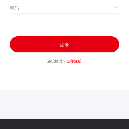
密码
登录
还没账号？
立即注册