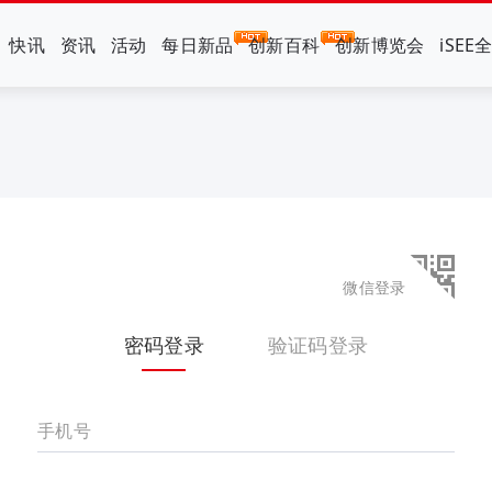
快讯
资讯
活动
每日新品
创新百科
创新博览会
iSEE
微信登录
密码登录
验证码登录
手机号