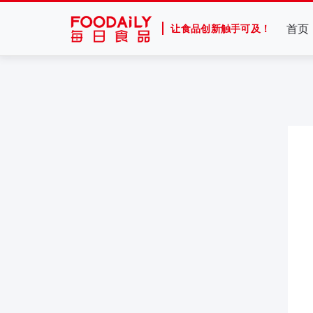
首页
让食品创新触手可及！