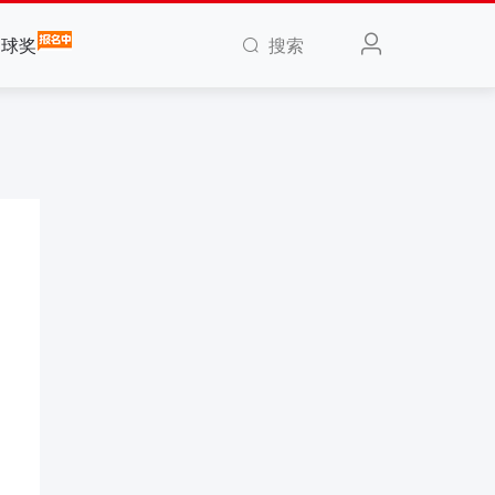
搜索
全球奖