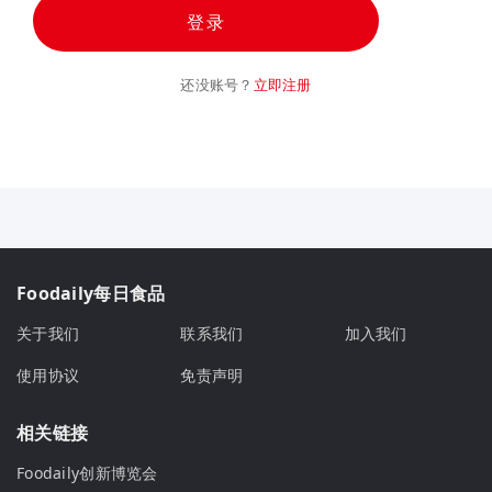
登录
还没账号？
立即注册
Foodaily每日食品
关于我们
联系我们
加入我们
使用协议
免责声明
相关链接
Foodaily创新博览会