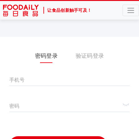
让食品创新触手可及！
密码登录
验证码登录
手机号
密码