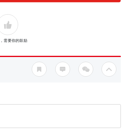
，需要你的鼓励