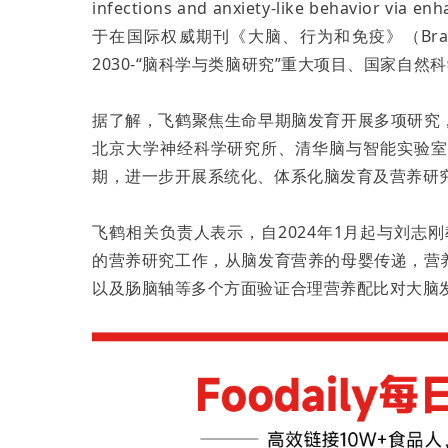
infections and anxiety-like behavior vi
于在国际权威期刊《大脑、行为和免疫》（Brain, B
2030-“脑科学与类脑研究”重大项目、国家自
据了解，飞鹤聚焦生命早期脑发育开展多项研究
北京大学神经科学研究所、清华脑与智能实验室等
期，进一步开展系统化、体系化脑发育及营养研
飞鹤相关负责人表示，自2024年1月起与刘志
的营养研究工作，从脑发育营养的母婴传递，营
以及肠脑轴等多个方面验证合理营养配比对大脑