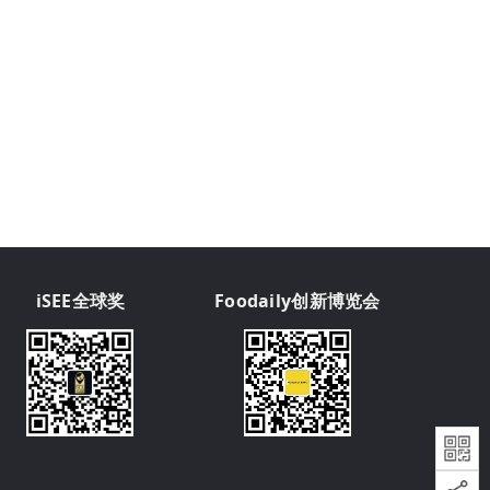
iSEE全球奖
Foodaily创新博览会