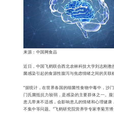
来源：中国网食品
近日，中国飞鹤联合西北农林科技大学刘志刚教
菌感染引起的食源性腹泻与焦虑情绪之间的关联
“据统计，在世界各国的细菌性食物中毒中，沙
门氏菌抵抗力较弱，是感染的主要群体之一。腹
患儿带来不适感，会影响患儿的情绪和心理健康
不集中等问题。”飞鹤研究院营养学专家李菊芳博