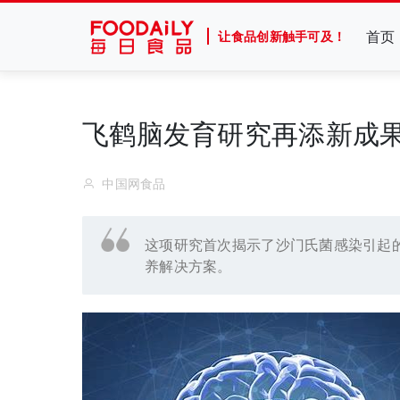
首页
让食品创新触手可及！
飞鹤脑发育研究再添新成果
中国网食品
这项研究首次揭示了沙门氏菌感染引起
养解决方案。